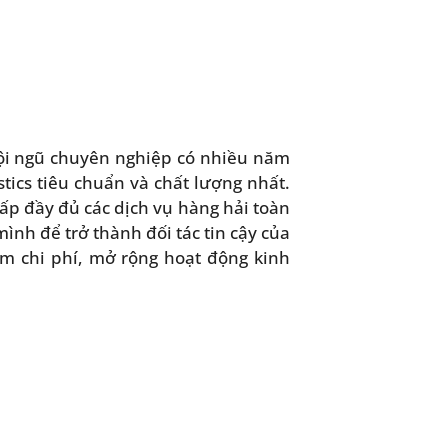
ội ngũ chuyên nghiệp có nhiều năm
stics tiêu chuẩn và chất lượng nhất.
ấp đầy đủ các dịch vụ hàng hải toàn
ình để trở thành đối tác tin cậy của
ảm chi phí, mở rộng hoạt động kinh