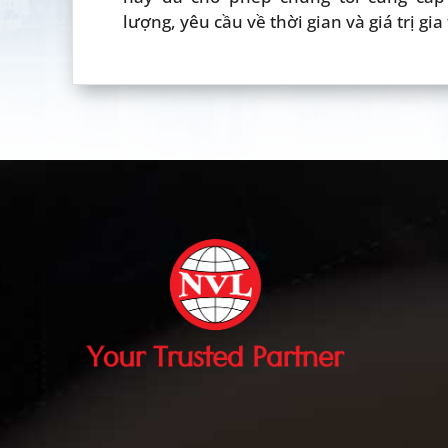
lượng, yêu cầu về thời gian và giá trị gia 